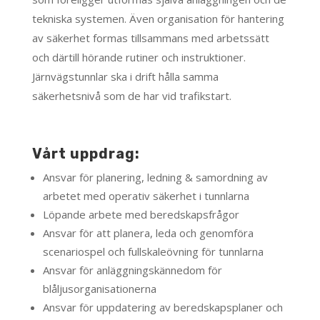
tekniska systemen. Även organisation för hantering
av säkerhet formas tillsammans med arbetssätt
och därtill hörande rutiner och instruktioner.
Järnvägstunnlar ska i drift hålla samma
säkerhetsnivå som de har vid trafikstart.
Vårt uppdrag:
Ansvar för planering, ledning & samordning av
arbetet med operativ säkerhet i tunnlarna
Löpande arbete med beredskapsfrågor
Ansvar för att planera, leda och genomföra
scenariospel och fullskaleövning för tunnlarna
Ansvar för anläggningskännedom för
blåljusorganisationerna
Ansvar för uppdatering av beredskapsplaner och