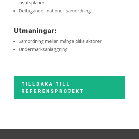
insatsplaner
Deltagande i nationell samordning
Utmaningar:
Samordning mellan många olika aktörer
Undermarksanläggning
TILLBAKA TILL
REFERENSPROJEKT