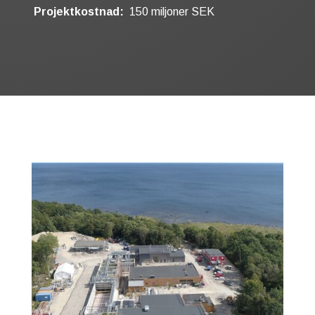
Projektkostnad:
150 miljoner SEK