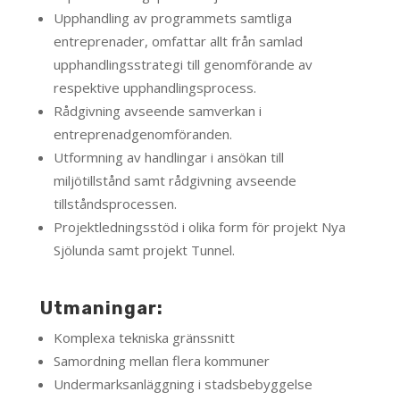
Upphandling av programmets samtliga
entreprenader, omfattar allt från samlad
upphandlingsstrategi till genomförande av
respektive upphandlingsprocess.
Rådgivning avseende samverkan i
entreprenadgenomföranden.
Utformning av handlingar i ansökan till
miljötillstånd samt rådgivning avseende
tillståndsprocessen.
Projektledningsstöd i olika form för projekt Nya
Sjölunda samt projekt Tunnel.
Utmaningar:
Komplexa tekniska gränssnitt
Samordning mellan flera kommuner
Undermarksanläggning i stadsbebyggelse