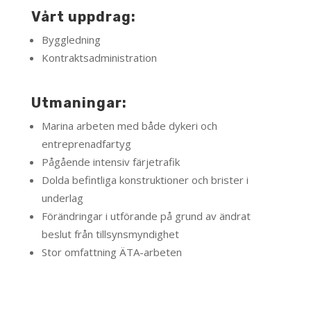
Vårt uppdrag:
Byggledning
Kontraktsadministration
Utmaningar:
Marina arbeten med både dykeri och
entreprenadfartyg
Pågående intensiv färjetrafik
Dolda befintliga konstruktioner och brister i
underlag
Förändringar i utförande på grund av ändrat
beslut från tillsynsmyndighet
Stor omfattning ÄTA-arbeten