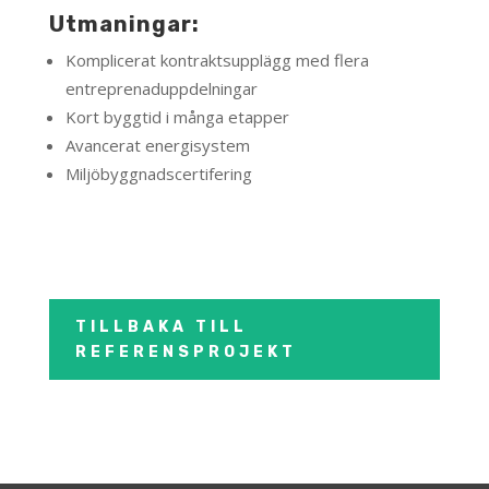
Utmaningar:
Komplicerat kontraktsupplägg med flera
entreprenaduppdelningar
Kort byggtid i många etapper
Avancerat energisystem
Miljöbyggnadscertifering
TILLBAKA TILL
REFERENSPROJEKT