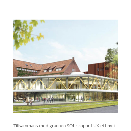
Tillsammans med grannen SOL skapar LUX ett nytt