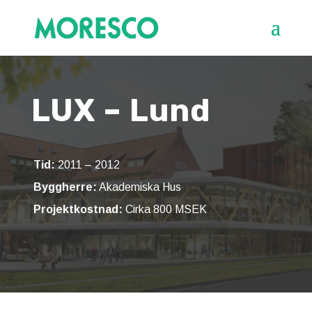
LUX – Lund
Tid:
2011 – 2012
Byggherre:
Akademiska Hus
Projektkostnad:
Cirka 800 MSEK